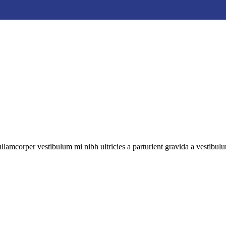
ullamcorper vestibulum mi nibh ultricies a parturient gravida a vestibulu