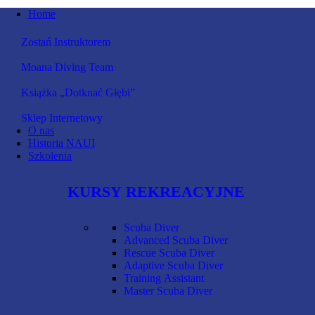
Home
Zostań Instruktorem
Moana Diving Team
Książka „Dotknać Głębi”
Sklep Internetowy
O nas
Historia NAUI
Szkolenia
KURSY REKREACYJNE
Scuba Diver
Advanced Scuba Diver
Rescue Scuba Diver
Adaptive Scuba Diver
Training Assistant
Master Scuba Diver