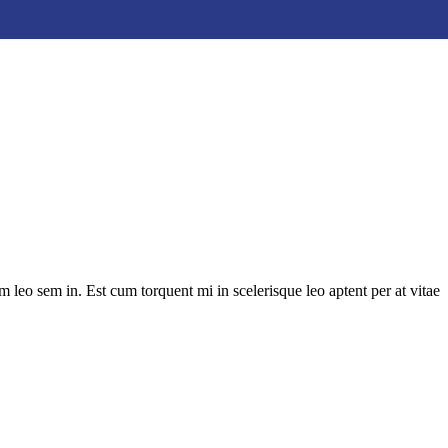
m leo sem in. Est cum torquent mi in scelerisque leo aptent per at vitae