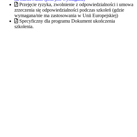
Przejęcie ryzyka, zwolnienie z odpowiedzialności i umowa
zrzeczenia się odpowiedzialności podczas szkoleń (gdzie
wymagana/nie ma zastosowania w Unii Europejskiej)
Specyficzny dla programu Dokument ukończenia
szkolenia.