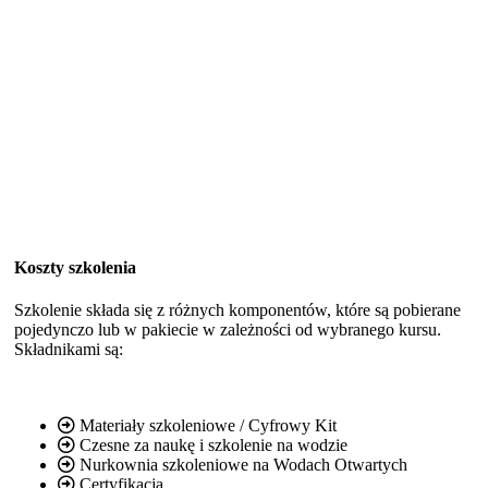
Koszty szkolenia
Szkolenie składa się z różnych komponentów, które są pobierane
pojedynczo lub w pakiecie w zależności od wybranego kursu.
Składnikami są:
Materiały szkoleniowe / Cyfrowy Kit
Czesne za naukę i szkolenie na wodzie
Nurkownia szkoleniowe na Wodach Otwartych
Certyfikacja