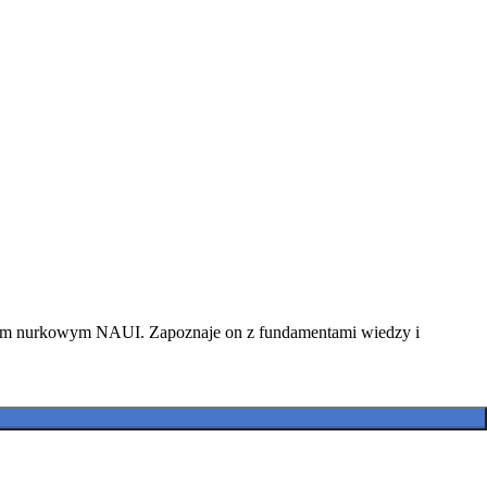
ursem nurkowym NAUI. Zapoznaje on z fundamentami wiedzy i