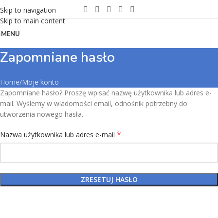
Skip to navigation
Skip to main content
MENU
Zapomniane hasło
Home
Moje konto
Zapomniane hasło? Proszę wpisać nazwę użytkownika lub adres e-
mail. Wyślemy w wiadomości email, odnośnik potrzebny do
utworzenia nowego hasła.
*
Nazwa użytkownika lub adres e-mail
ZRESETUJ HASŁO